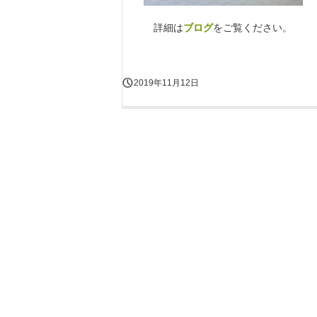
詳細は
ブログ
をご覧ください。
2019年11月12日