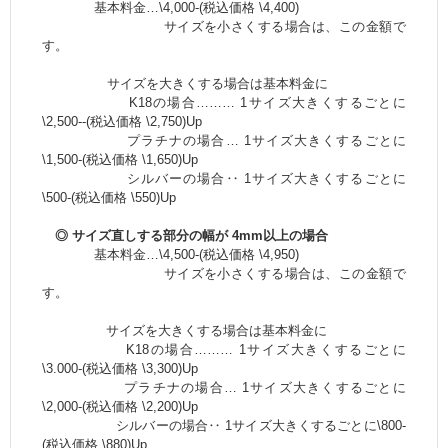
基本料金…\4,000-(税込価格 \4,400)
サイズを小さくする場合は、この金額で
す。
サイズを大きくする場合は基本料金に
K18の場合……… 1サイズ大きくするごとに
\2,500--(税込価格 \2,750)Up
プラチナの場合… 1サイズ大きくするごとに
\1,500-(税込価格 \1,650)Up
シルバーの場合‥ 1サイズ大きくするごとに
\500-(税込価格 \550)Up
◎ サイズ直しする部分の幅が 4mm以上の場合
基本料金…\4,500-(税込価格 \4,950)
サイズを小さくする場合は、この金額で
す。
サイズを大きくする場合は基本料金に
K18の場合……… 1サイズ大きくするごとに
\3.000-(税込価格 \3,300)Up
プラチナの場合… 1サイズ大きくするごとに
\2,000-(税込価格 \2,200)Up
シルバーの場合‥ 1サイズ大きくするごとに\800-
(税込価格 \880)Up