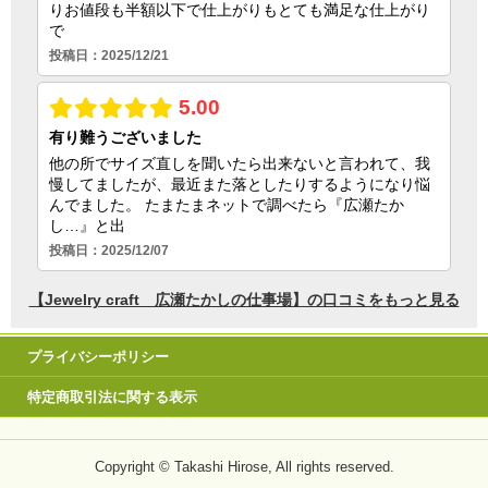
プライバシーポリシー
特定商取引法に関する表示
Copyright © Takashi Hirose, All rights reserved.