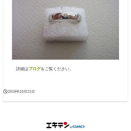
詳細は
ブログ
をご覧ください。
2019年10月21日