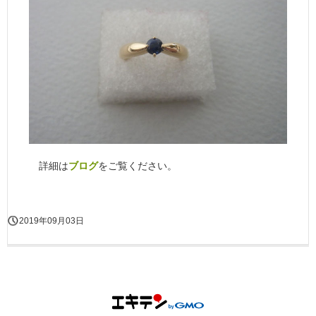
詳細は
ブログ
をご覧ください。
2019年09月03日