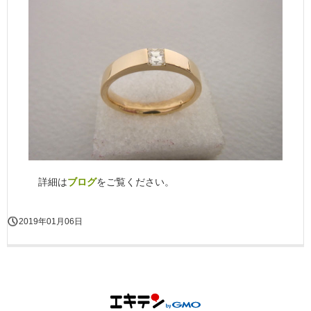
詳細は
ブログ
をご覧ください。
2019年01月06日