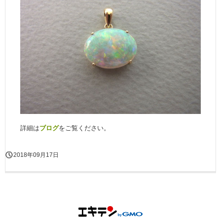
詳細は
ブログ
をご覧ください。
2018年09月17日