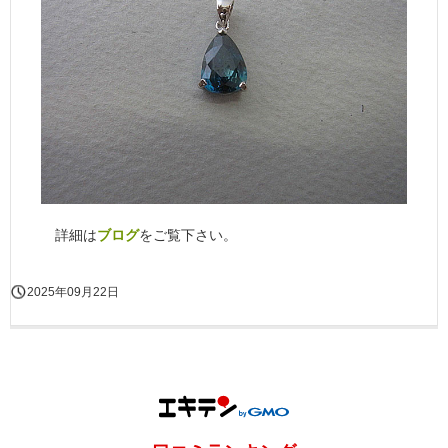
詳細は
ブログ
をご覧下さい。
2025年09月22日