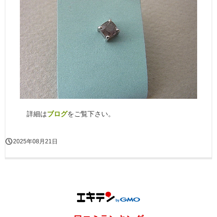
詳細は
ブログ
をご覧下さい。
2025年08月21日