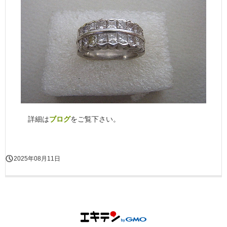
詳細は
ブログ
をご覧下さい。
2025年08月11日