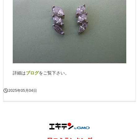
詳細は
ブログ
をご覧下さい。
2025年05月04日