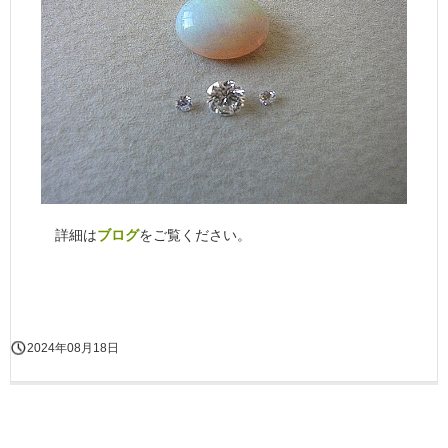
詳細は
ブログ
をご覧ください。
2024年08月18日