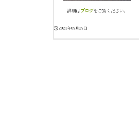
詳細は
ブログ
をご覧ください。
2023年09月29日