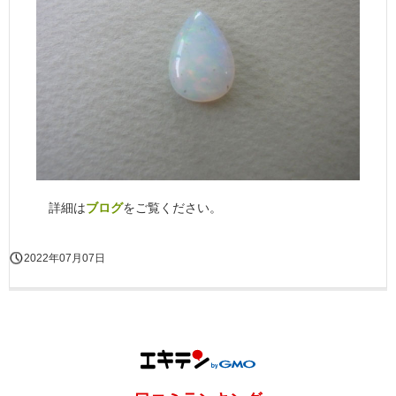
詳細は
ブログ
をご覧ください。
2022年07月07日