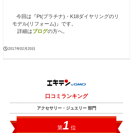
今回は『Pt(プラチナ)・K18ダイヤリングの
リ
モデル(リフォーム)』です。
詳細は
ブログ
の方へ。
2017年02月20日